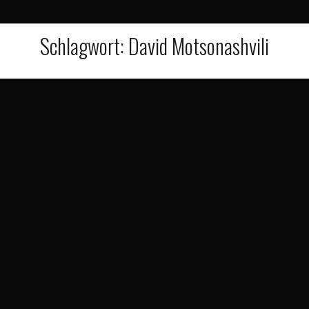
Schlagwort:
David Motsonashvili