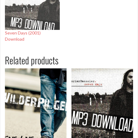
Seven Days (2001)
Download
Related products