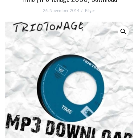
26. November 2014
Pilger