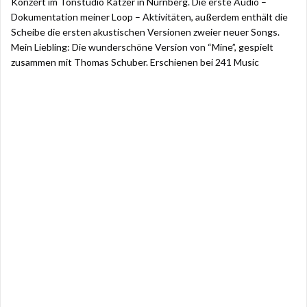
Konzert im Tonstudio Katzer in Nürnberg. Die erste Audio –
Dokumentation meiner Loop – Aktivitäten, außerdem enthält die
Scheibe die ersten akustischen Versionen zweier neuer Songs.
Mein Liebling: Die wunderschöne Version von “Mine”, gespielt
zusammen mit Thomas Schuber. Erschienen bei 241 Music