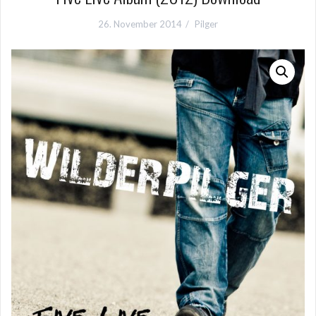
26. November 2014
Pilger