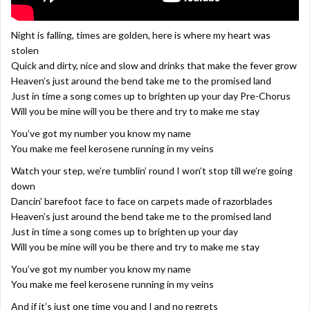
Night is falling, times are golden, here is where my heart was
stolen
Quick and dirty, nice and slow and drinks that make the fever grow
Heaven’s just around the bend take me to the promised land
Just in time a song comes up to brighten up your day Pre-Chorus
Will you be mine will you be there and try to make me stay
You’ve got my number you know my name
You make me feel kerosene running in my veins
Watch your step, we’re tumblin’ round I won’t stop till we’re going
down
Dancin’ barefoot face to face on carpets made of razorblades
Heaven’s just around the bend take me to the promised land
Just in time a song comes up to brighten up your day
Will you be mine will you be there and try to make me stay
You’ve got my number you know my name
You make me feel kerosene running in my veins
And if it’s just one time you and I and no regrets