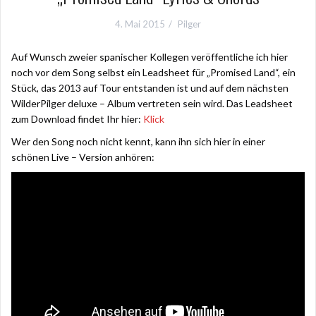
4. Mai 2015
Pilger
Auf Wunsch zweier spanischer Kollegen veröffentliche ich hier
noch vor dem Song selbst ein Leadsheet für „Promised Land“, ein
Stück, das 2013 auf Tour entstanden ist und auf dem nächsten
WilderPilger deluxe – Album vertreten sein wird. Das Leadsheet
zum Download findet Ihr hier:
Klick
Wer den Song noch nicht kennt, kann ihn sich hier in einer
schönen Live – Version anhören: