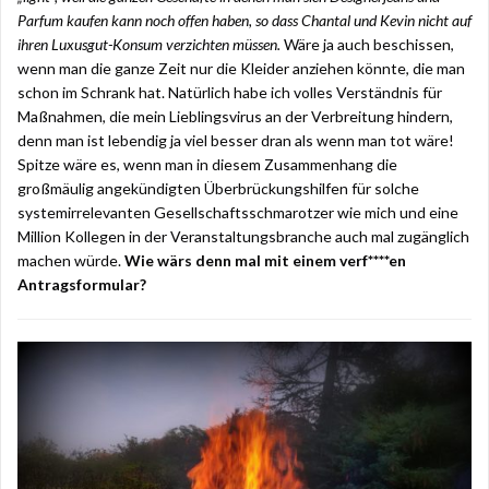
Parfum kaufen kann noch offen haben, so dass Chantal und Kevin nicht auf
ihren Luxusgut-Konsum verzichten müssen.
Wäre ja auch beschissen,
wenn man die ganze Zeit nur die Kleider anziehen könnte, die man
schon im Schrank hat. Natürlich habe ich volles Verständnis für
Maßnahmen, die mein Lieblingsvirus an der Verbreitung hindern,
denn man ist lebendig ja viel besser dran als wenn man tot wäre!
Spitze wäre es, wenn man in diesem Zusammenhang die
großmäulig angekündigten Überbrückungshilfen für solche
systemirrelevanten Gesellschaftsschmarotzer wie mich und eine
Million Kollegen in der Veranstaltungsbranche auch mal zugänglich
machen würde.
Wie wärs denn mal mit einem verf****en
Antragsformular?