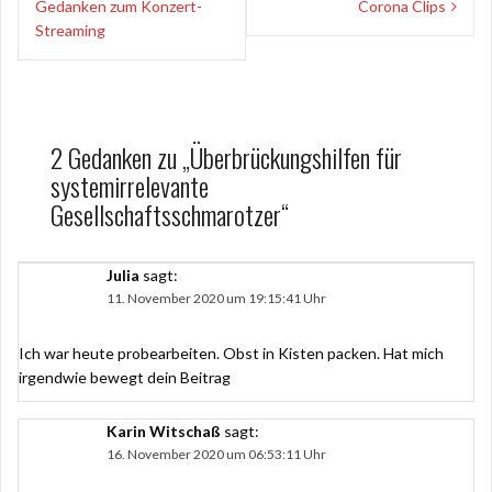
Gedanken zum Konzert-
Corona Clips
Streaming
2 Gedanken zu „
Überbrückungshilfen für
systemirrelevante
Gesellschaftsschmarotzer
“
Julia
sagt:
11. November 2020 um 19:15:41 Uhr
Ich war heute probearbeiten. Obst in Kisten packen. Hat mich
irgendwie bewegt dein Beitrag
Karin Witschaß
sagt:
16. November 2020 um 06:53:11 Uhr