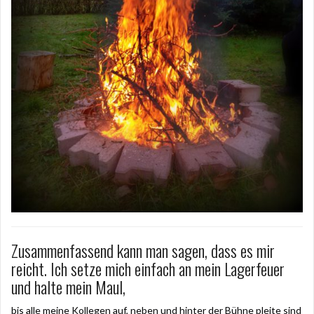
Zusammenfassend kann man sagen, dass es mir
reicht. Ich setze mich einfach an mein Lagerfeuer
und halte mein Maul,
bis alle meine Kollegen auf, neben und hinter der Bühne pleite sind